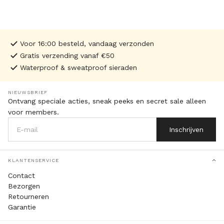
Voor 16:00 besteld, vandaag verzonden
Gratis verzending vanaf €50
Waterproof & sweatproof sieraden
NIEUWSBRIEF
Ontvang speciale acties, sneak peeks en secret sale alleen
voor members.
Inschrijven
KLANTENSERVICE
Contact
Bezorgen
Retourneren
Garantie