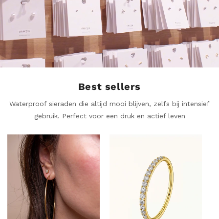
Best sellers
Waterproof sieraden die altijd mooi blijven, zelfs bij intensief
gebruik. Perfect voor een druk en actief leven